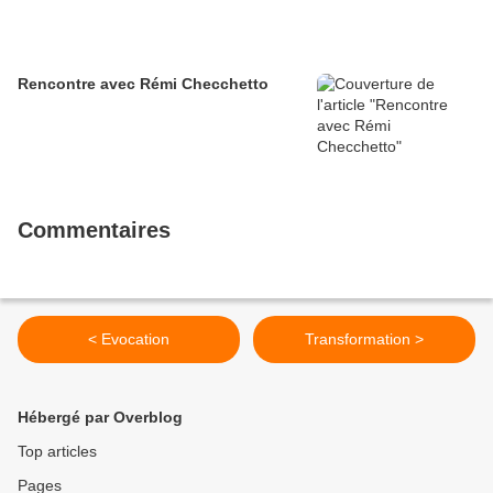
Rencontre avec Rémi Checchetto
Commentaires
< Evocation
Transformation >
Hébergé par Overblog
Top articles
Pages