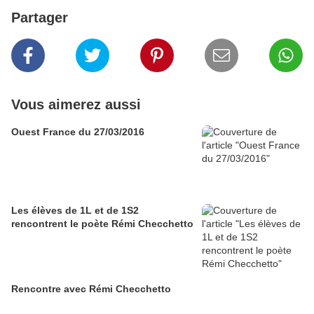
Partager
Vous aimerez aussi
Ouest France du 27/03/2016
Les élèves de 1L et de 1S2
rencontrent le poète Rémi Checchetto
Rencontre avec Rémi Checchetto