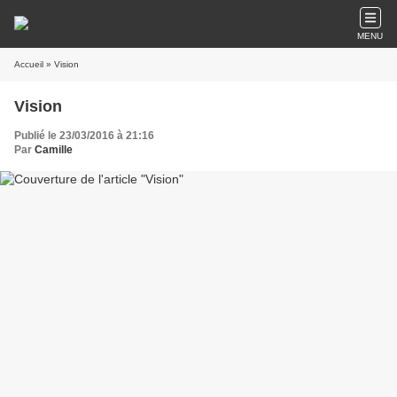
MENU
Accueil
» Vision
Vision
Publié le 23/03/2016 à 21:16
Par
Camille