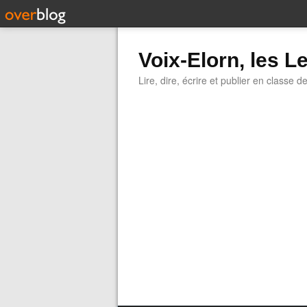
Voix-Elorn, les Le
Lire, dire, écrire et publier en classe d