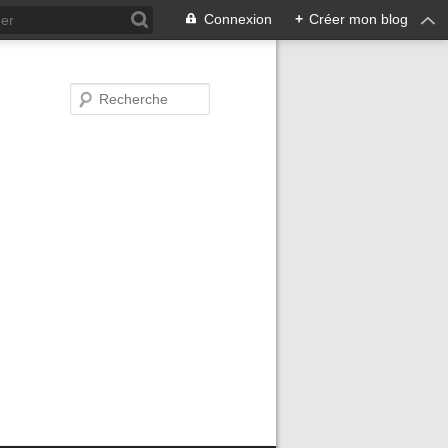
Connexion
+
Créer mon blog