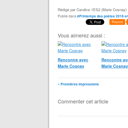
Rédigé par
Candice 1ES2 (Marie Cosnay)
Publié dans
#Printemps des poètes 2018 e
Repost
Vous aimerez aussi :
Rencontre avec
Rencontre av
Marie Cosnay
Marie Cosnay
« Premières impressions
Commenter cet article