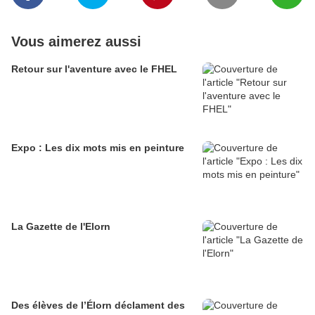
Vous aimerez aussi
Retour sur l'aventure avec le FHEL
Expo : Les dix mots mis en peinture
La Gazette de l'Elorn
Des élèves de l’Élorn déclament des