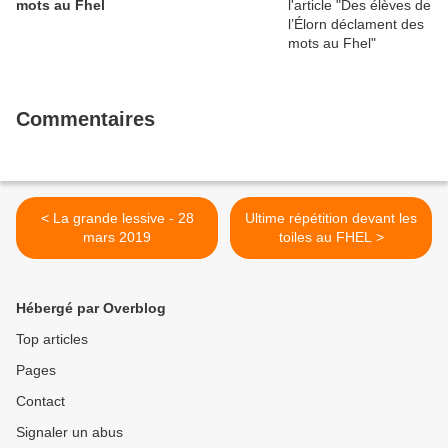
mots au Fhel
Commentaires
< La grande lessive - 28
Ultime répétition devant les
mars 2019
toiles au FHEL >
Hébergé par Overblog
Top articles
Pages
Contact
Signaler un abus