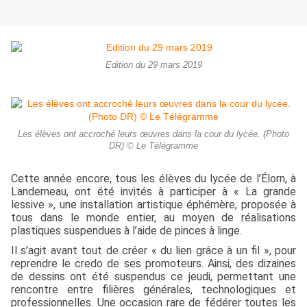
Edition du 29 mars 2019
Les élèves ont accroché leurs œuvres dans la cour du lycée. (Photo
DR) © Le Télégramme
Cette année encore, tous les élèves du lycée de l’Élorn, à
Landerneau, ont été invités à participer à « La grande
lessive », une installation artistique éphémère, proposée à
tous dans le monde entier, au moyen de réalisations
plastiques suspendues à l’aide de pinces à linge.
Il s’agit avant tout de créer « du lien grâce à un fil », pour
reprendre le credo de ses promoteurs. Ainsi, des dizaines
de dessins ont été suspendus ce jeudi, permettant une
rencontre entre filières générales, technologiques et
professionnelles. Une occasion rare de fédérer toutes les