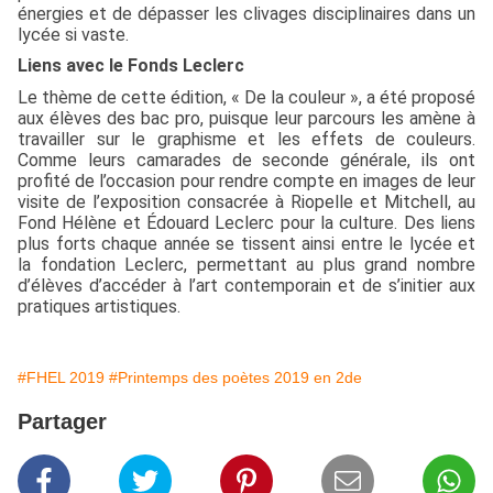
énergies et de dépasser les clivages disciplinaires dans un
lycée si vaste.
Liens avec le Fonds Leclerc
Le thème de cette édition, « De la couleur », a été proposé
aux élèves des bac pro, puisque leur parcours les amène à
travailler sur le graphisme et les effets de couleurs.
Comme leurs camarades de seconde générale, ils ont
profité de l’occasion pour rendre compte en images de leur
visite de l’exposition consacrée à Riopelle et Mitchell, au
Fond Hélène et Édouard Leclerc pour la culture. Des liens
plus forts chaque année se tissent ainsi entre le lycée et
la fondation Leclerc, permettant au plus grand nombre
d’élèves d’accéder à l’art contemporain et de s’initier aux
pratiques artistiques.
#FHEL 2019
#Printemps des poètes 2019 en 2de
Partager