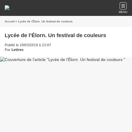
MENU
Accueil
» Lycée de l’Élorn. Un festival de couleurs
Lycée de l’Élorn. Un festival de couleurs
Publié le 29/03/2019 à 23:07
Par
Lettres