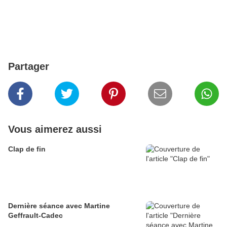
Partager
Vous aimerez aussi
Clap de fin
Dernière séance avec Martine
Geffrault-Cadec