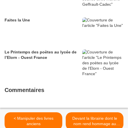
Faites la Une
Le Printemps des poètes au lycée de
l’Elorn - Ouest France
Commentaires
< Manipuler des livres
Devant la librairie dont le
anciens
nom rend hommage au