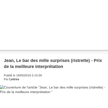
Jean, Le bar des mille surprises (ristrette) - Prix
de la meilleure interprétation
Publié le 18/05/2016 à 15:56
Par
Lettres