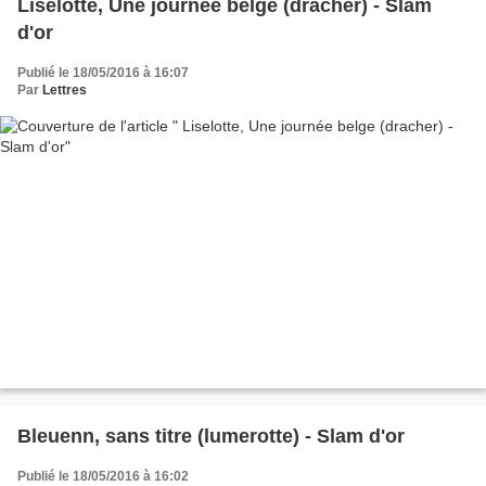
Liselotte, Une journée belge (dracher) - Slam
d'or
Publié le 18/05/2016 à 16:07
Par
Lettres
Bleuenn, sans titre (lumerotte) - Slam d'or
Publié le 18/05/2016 à 16:02