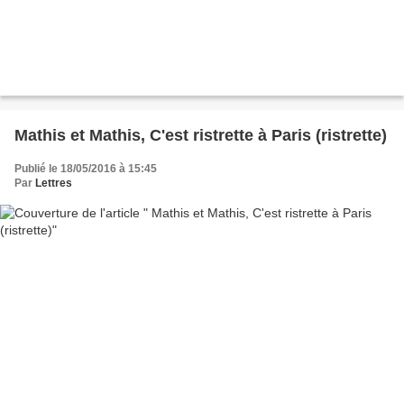
Mathis et Mathis, C'est ristrette à Paris (ristrette)
Publié le 18/05/2016 à 15:45
Par
Lettres