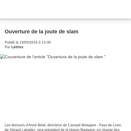
Ouverture de la joute de slam
Publié le 19/05/2016 à 13:40
Par
Lettres
Les discours d'Anne Bilak, directrice de Canopé Bretagne - Pays de Loire,
de Gérard Lahellec, vice-président de la région Bretagne, en charge des