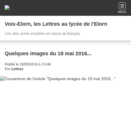
MENU
Voix-Elorn, les Lettres au lycée de l'Elorn
Lire, dire, écrire et publier en classe de français
Quelques images du 19 mai 2016...
Publié le 19/05/2016 à 13:48
Par
Lettres