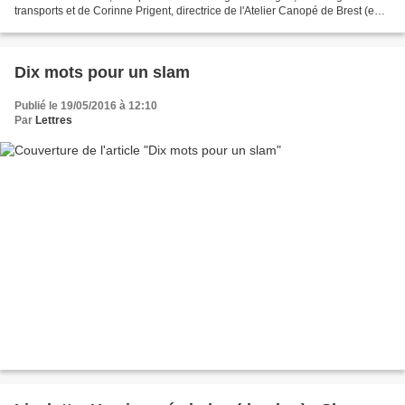
transports et de Corinne Prigent, directrice de l'Atelier Canopé de Brest (en
présence de Clotilde de Brito...
Dix mots pour un slam
Publié le 19/05/2016 à 12:10
Par
Lettres