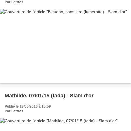
Par
Lettres
Mathilde, 07/01/15 (fada) - Slam d'or
Publié le 18/05/2016 à 15:59
Par
Lettres