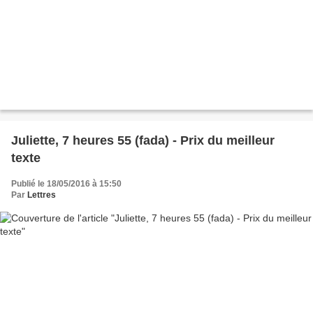
Juliette, 7 heures 55 (fada) - Prix du meilleur
texte
Publié le 18/05/2016 à 15:50
Par
Lettres