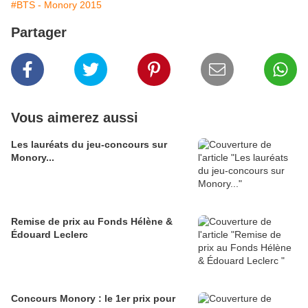
#BTS - Monory 2015
Partager
Vous aimerez aussi
Les lauréats du jeu-concours sur
Monory...
Remise de prix au Fonds Hélène &
Édouard Leclerc
Concours Monory : le 1er prix pour