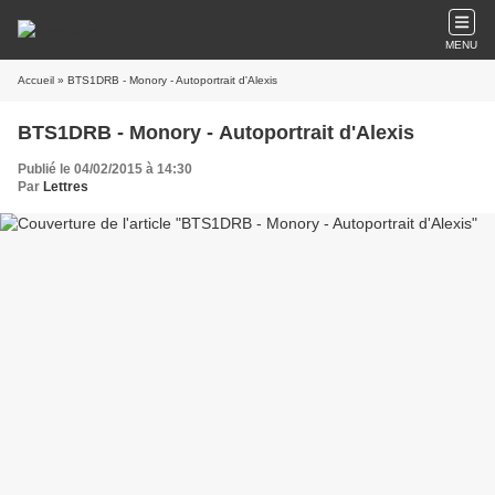
MENU
Accueil
» BTS1DRB - Monory - Autoportrait d'Alexis
BTS1DRB - Monory - Autoportrait d'Alexis
Publié le 04/02/2015 à 14:30
Par
Lettres