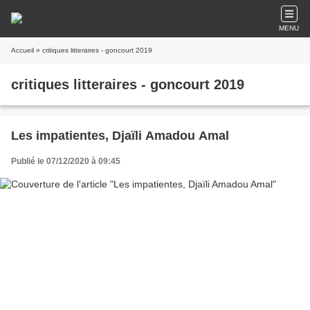
MENU
Accueil
» critiques litteraires - goncourt 2019
critiques litteraires - goncourt 2019
Les impatientes, Djaïli Amadou Amal
Publié le 07/12/2020 à 09:45