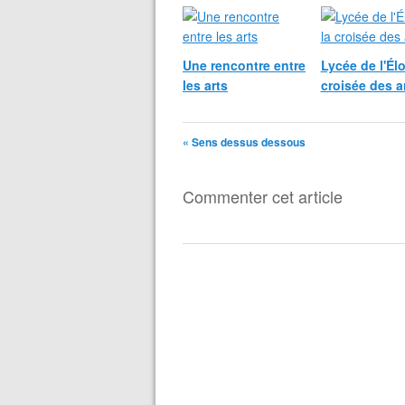
Une rencontre entre
Lycée de l'Élo
les arts
croisée des a
« Sens dessus dessous
Commenter cet article