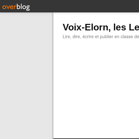
Voix-Elorn, les Le
Lire, dire, écrire et publier en classe d