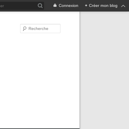
Connexion
+
Créer mon blog