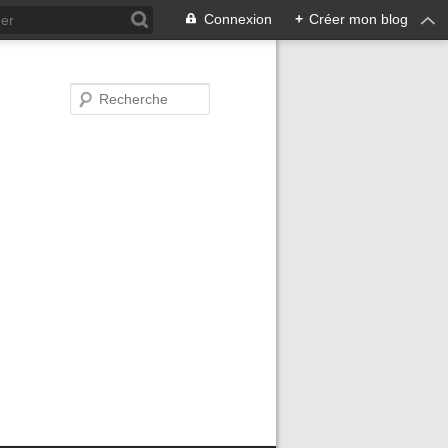
Connexion
+
Créer mon blog