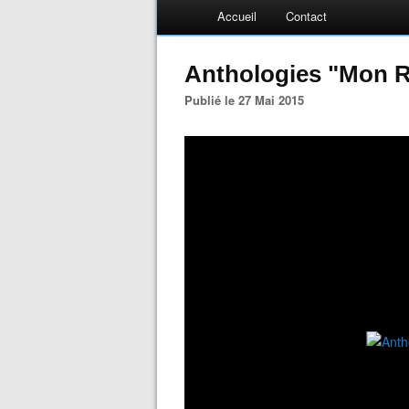
Accueil
Contact
Anthologies "Mon R
Publié le 27 Mai 2015