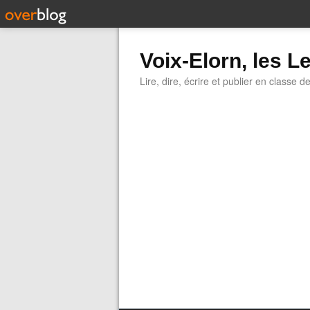
Voix-Elorn, les Le
Lire, dire, écrire et publier en classe d