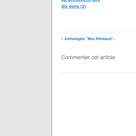
dix mots (2)
« Anthologies "Mon Rimbaud"...
Commenter cet article