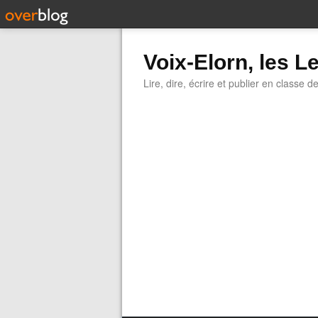
Voix-Elorn, les Le
Lire, dire, écrire et publier en classe d