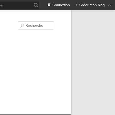
Connexion
+
Créer mon blog