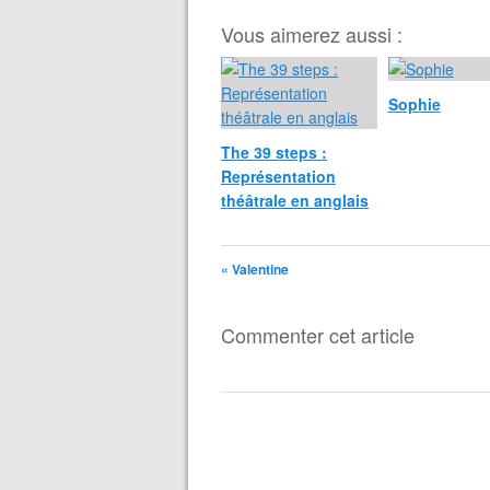
Vous aimerez aussi :
Sophie
The 39 steps :
Représentation
théâtrale en anglais
« Valentine
Commenter cet article