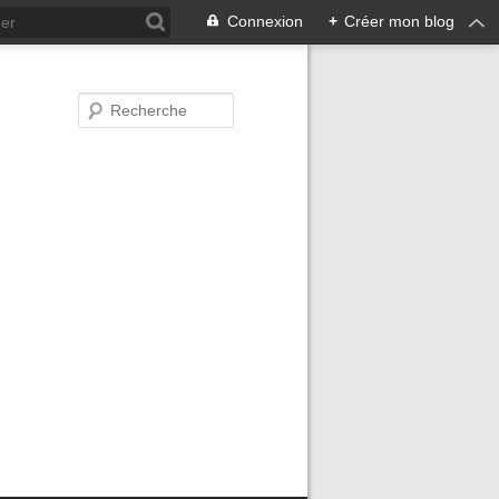
Connexion
+
Créer mon blog