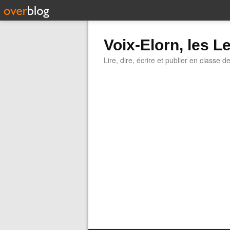
Voix-Elorn, les Le
Lire, dire, écrire et publier en classe d