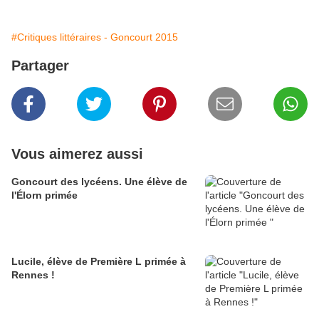
#Critiques littéraires - Goncourt 2015
Partager
Vous aimerez aussi
Goncourt des lycéens. Une élève de
l'Élorn primée
Lucile, élève de Première L primée à
Rennes !