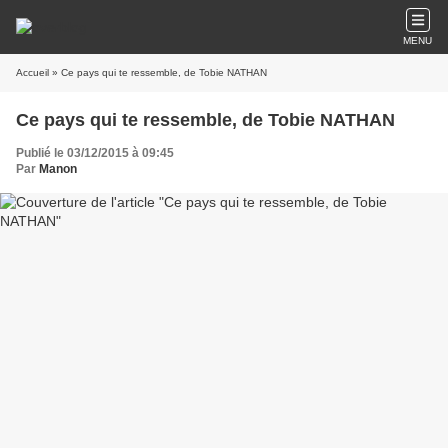
MENU
Accueil
» Ce pays qui te ressemble, de Tobie NATHAN
Ce pays qui te ressemble, de Tobie NATHAN
Publié le 03/12/2015 à 09:45
Par
Manon