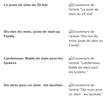
La joute de slam du 19 mai
Dis-moi dix mots, joute de slam au
Family
Landerneau. Battle de slam pour les
lycéens
Dix mots pour un slam : les lauréats