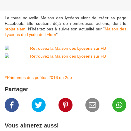
La toute nouvelle Maison des lycéens vient de créer sa page
Facebook. Elle soutient déjà de nombreuses actions, dont le
projet slam
. N'hésitez pas à suivre son actualité sur "
Maison des
Lycéens du Lycée de l'Elorn
"...
#Printemps des poètes 2016 en 2de
Partager
Vous aimerez aussi