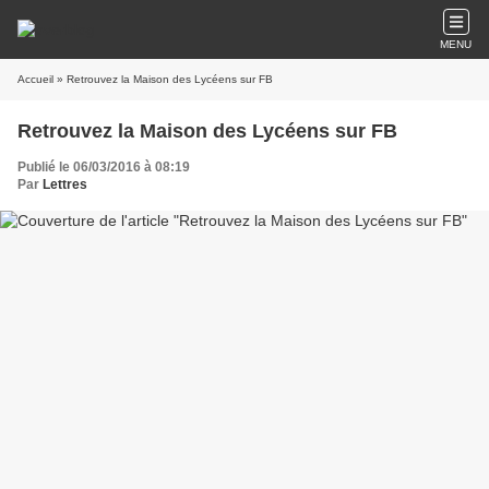
MENU
Accueil
» Retrouvez la Maison des Lycéens sur FB
Retrouvez la Maison des Lycéens sur FB
Publié le 06/03/2016 à 08:19
Par
Lettres