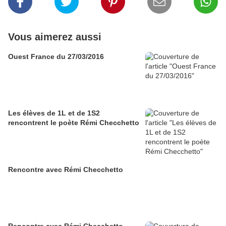
Vous aimerez aussi
Ouest France du 27/03/2016
Les élèves de 1L et de 1S2
rencontrent le poète Rémi Checchetto
Rencontre avec Rémi Checchetto