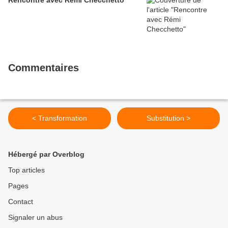
Rencontre avec Rémi Checchetto
Commentaires
< Transformation
Substitution >
Hébergé par Overblog
Top articles
Pages
Contact
Signaler un abus