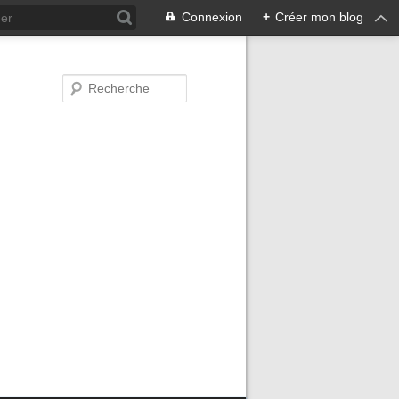
Connexion
+
Créer mon blog