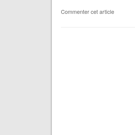
Commenter cet article