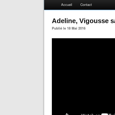
Accueil
Contact
Adeline, Vigousse s
Publié le 18 Mai 2016