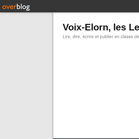
Voix-Elorn, les Le
Lire, dire, écrire et publier en classe d