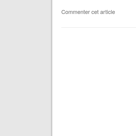
Commenter cet article