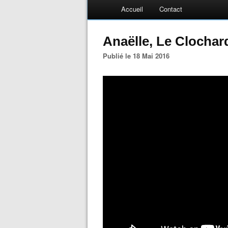
Accueil
Contact
Anaëlle, Le Clochard
Publié le 18 Mai 2016