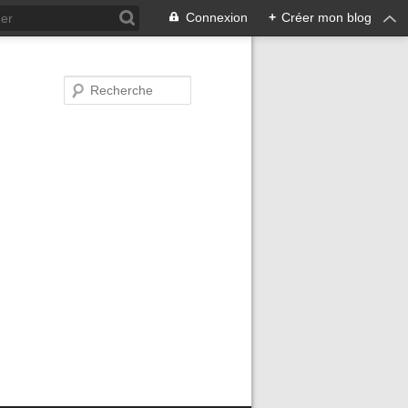
Connexion
+
Créer mon blog