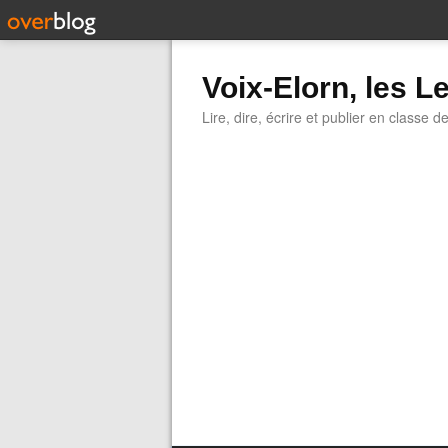
Voix-Elorn, les Le
Lire, dire, écrire et publier en classe d