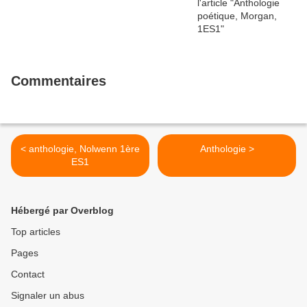
Commentaires
< anthologie, Nolwenn 1ère
Anthologie >
ES1
Hébergé par Overblog
Top articles
Pages
Contact
Signaler un abus