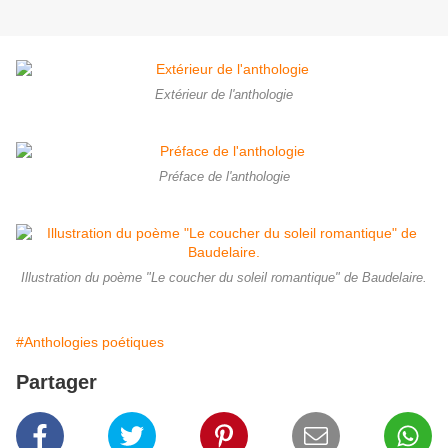
Extérieur de l'anthologie
Préface de l'anthologie
Illustration du poème "Le coucher du soleil romantique" de Baudelaire.
#Anthologies poétiques
Partager