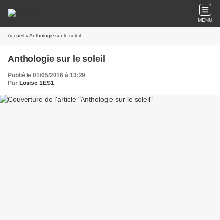
MENU
Accueil
» Anthologie sur le soleil
Anthologie sur le soleil
Publié le 01/05/2016 à 13:29
Par
Louise 1ES1