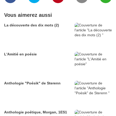
Vous aimerez aussi
La découverte des dix mots (2)
L'Amitié en poésie
Anthologie "Poésik" de Sterenn
Anthologie poétique, Morgan, 1ES1