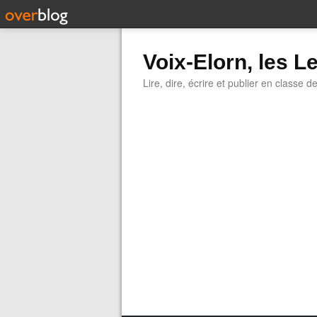
Voix-Elorn, les Le
Lire, dire, écrire et publier en classe d