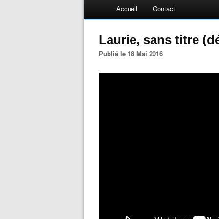
Accueil
Contact
Laurie, sans titre (
Publié le 18 Mai 2016