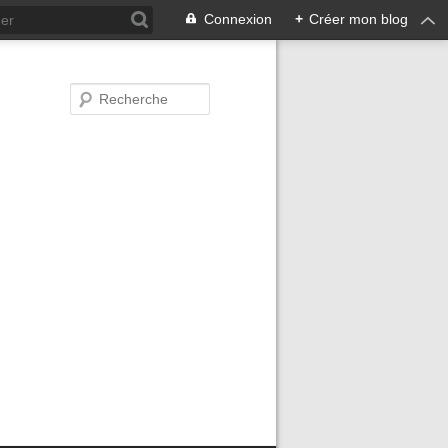
Connexion
+
Créer mon blog