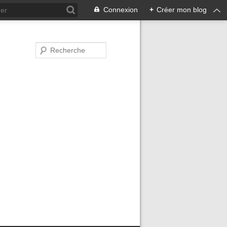
Connexion
+
Créer mon blog