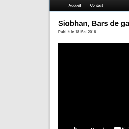
Accueil
Contact
Siobhan, Bars de gar
Publié le 18 Mai 2016