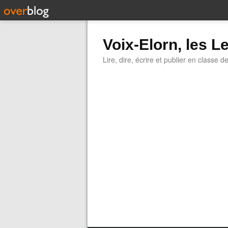
Voix-Elorn, les Le
Lire, dire, écrire et publier en classe d