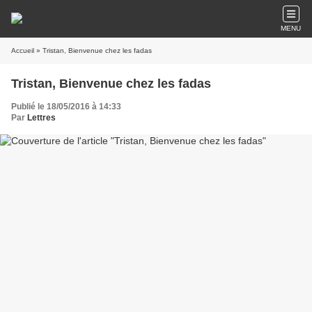
MENU
Accueil
» Tristan, Bienvenue chez les fadas
Tristan, Bienvenue chez les fadas
Publié le 18/05/2016 à 14:33
Par
Lettres