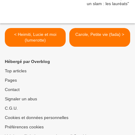
< Heimiti, Lucie et moi
Carole, Petite vie (fada) >
(lumerotte)
Hébergé par Overblog
Top articles
Pages
Contact
Signaler un abus
C.G.U.
Cookies et données personnelles
Préférences cookies