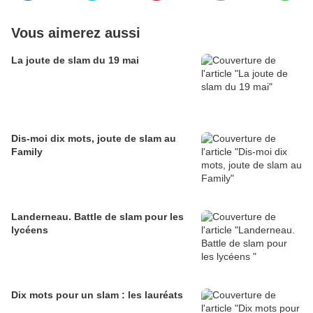
Vous aimerez aussi
La joute de slam du 19 mai
Dis-moi dix mots, joute de slam au
Family
Landerneau. Battle de slam pour les
lycéens
Dix mots pour un slam : les lauréats