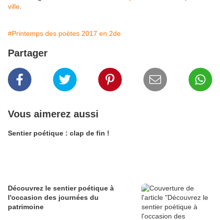
ville
.
#Printemps des poètes 2017 en 2de
Partager
Vous aimerez aussi
Sentier poétique : clap de fin !
Découvrez le sentier poétique à
l'occasion des journées du
patrimoine