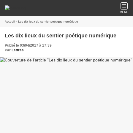
MENU
Accueil
» Les dix lieux du sentier poétique numérique
Les dix lieux du sentier poétique numérique
Publié le 03/04/2017 à 17:39
Par
Lettres