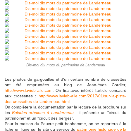
Dis-moi dix mots du patrimoine de Landerneau
Les photos de gargouilles et d'un certain nombre de crossettes
ont été empruntées au blog de Jean-Yves Cordier,
http://www.lavieb-aile.com
. On lira avec intérêt l'article consacré
aux crossettes :
http://www.lavieb-aile.com/2017/01/sur-la-piste-
des-crossettes-de-landerneau.html
On complètera la documentation par la lecture de la brochure sur
les
Balades urbaines à Landerneau
: il présente un "circuit du
patrimoine" et un "circuit des berges".
Pour la maison du Pauvre petit bonhomme, on se reportera à la
fiche en ligne sur le site du service du
patrimoine historique de la