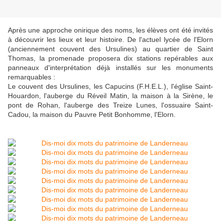
Après une approche onirique des noms, les élèves ont été invités
à découvrir les lieux et leur histoire. De l'actuel lycée de l'Elorn
(anciennement couvent des Ursulines) au quartier de Saint
Thomas, la promenade proposera dix stations repérables aux
panneaux d'interprétation déjà installés sur les monuments
remarquables :
Le couvent des Ursulines, les Capucins (F.H.E.L.), l'église Saint-
Houardon, l'auberge du Réveil Matin, la maison à la Sirène, le
pont de Rohan, l'auberge des Treize Lunes, l'ossuaire Saint-
Cadou, la maison du Pauvre Petit Bonhomme, l'Elorn.