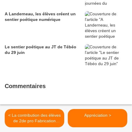
A Landerneau, les élèves créent un
sentier poétique numérique
Le sentier poétique au JT de Tébéo
du 29 juin
Commentaires
< La contribution des élèves
Appréciation >
de 2de pro Fabrication
Bois...