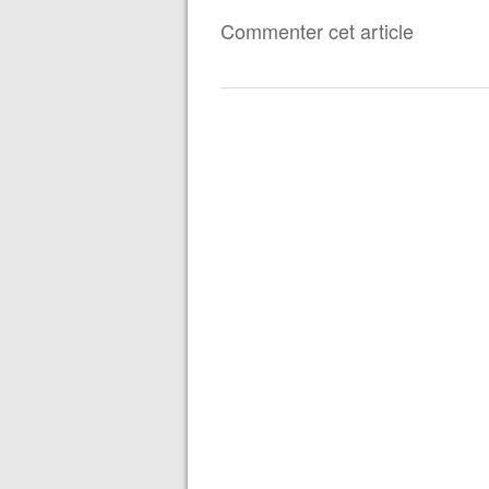
Commenter cet article