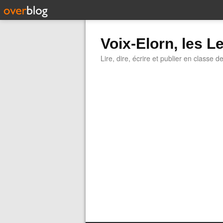
Voix-Elorn, les Le
Lire, dire, écrire et publier en classe d