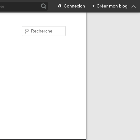
Connexion
+
Créer mon blog