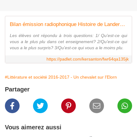
Bilan émission radiophonique Histoire de Landerneau
Les élèves ont répondu à trois questions: 1/ Qu'est-ce qui
vous a le plus plu dans cet enseignement? 2/Qu'est-ce qui
vous a le plus surpris? 3/Qu'est-ce qui vous a le moins plu.
https://padlet.com/kersanton/fwr64qa135jk
#Littérature et société 2016-2017 - Un chevalet sur l'Elorn
Partager
Vous aimerez aussi