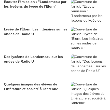
Ecouter l'émission : "Landerneau par
les lycéens du lycée de l'Elorn"
Lycée de l'Élorn. Les littéraires sur les
ondes de Radio U
Des lycéens de Landerneau sur les
ondes de Radio U
Quelques images des élèves de
Littérature et société à l'antenne