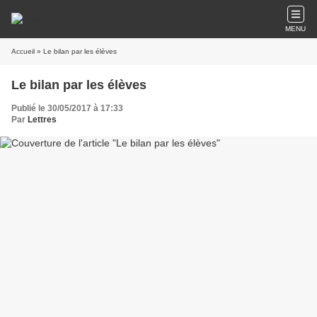
MENU
Accueil
» Le bilan par les élèves
Le bilan par les élèves
Publié le 30/05/2017 à 17:33
Par
Lettres