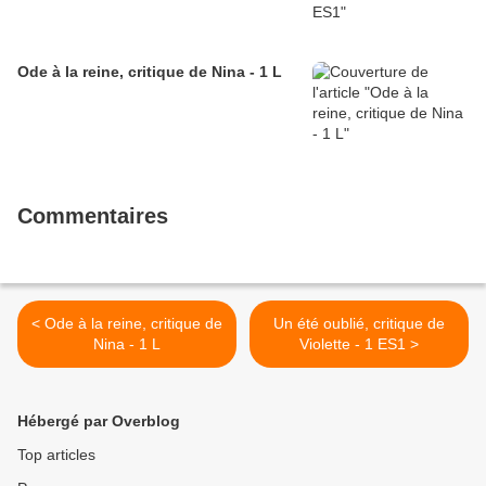
Ode à la reine, critique de Nina - 1 L
Commentaires
< Ode à la reine, critique de
Un été oublié, critique de
Nina - 1 L
Violette - 1 ES1 >
Hébergé par Overblog
Top articles