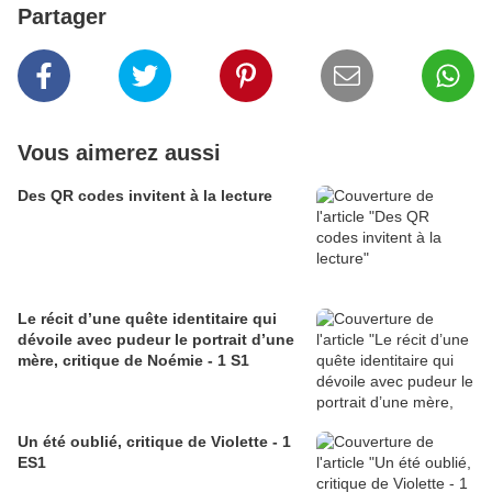
Partager
Vous aimerez aussi
Des QR codes invitent à la lecture
Le récit d’une quête identitaire qui
dévoile avec pudeur le portrait d’une
mère, critique de Noémie - 1 S1
Un été oublié, critique de Violette - 1
ES1