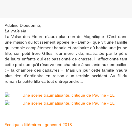
Adeline Dieudonné,
La vraie vie
La Valse des Fleurs n'aura plus rien de Magnifique. C'est dans
une maison du lotissement appelé le «Démo» que vit une famille
qui semble complètement banale et ordinaire où habite une jeune
fille, son petit frère Gilles, leur mère vide, maltraitée par le père
de leurs enfants qui est passionné de chasse. Il affectionne tant
cette pratique qu'il réserve une chambre à ses animaux empaillés
: « la chambre des cadavres ». Mais un jour cette famille n'aura
plus rien d'ordinaire en raison d'un terrible accident. Au fil du
roman la petite fille va tout entreprendre...
#critiques littéraires - goncourt 2018