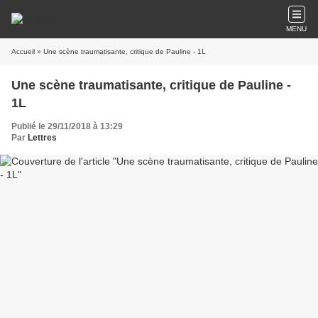
MENU
Accueil
» Une scène traumatisante, critique de Pauline - 1L
Une scène traumatisante, critique de Pauline -
1L
Publié le 29/11/2018 à 13:29
Par
Lettres