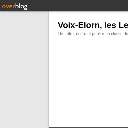
Voix-Elorn, les Le
Lire, dire, écrire et publier en classe d