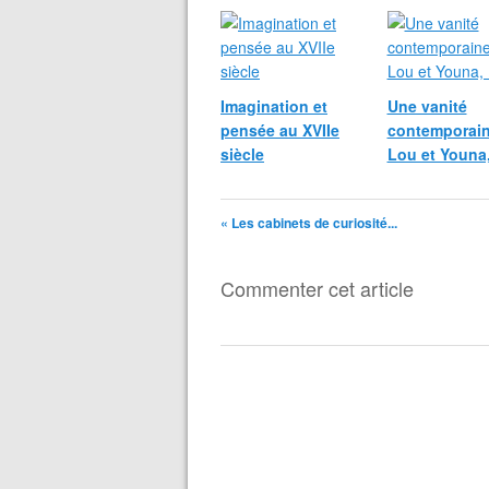
Imagination et
Une vanité
pensée au XVIIe
contemporain
siècle
Lou et Youna
« Les cabinets de curiosité...
Commenter cet article