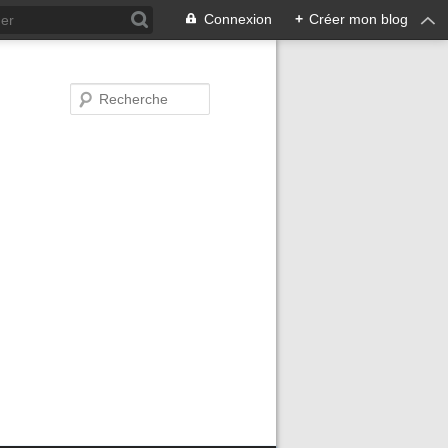
Connexion
+
Créer mon blog