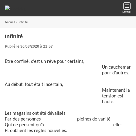
MENU
Accueil
» Infinité
Infinité
Publié le 30/03/2020 à 21:57
Être confiné, c’est un rêve pour certains,
Un cauchemar
pour d’autres.
Au début, tout était incertain,
Maintenant la
tension est
haute.
Les magasins ont été dévalisés
Par des personnes pleines de vanité
Qui ne pensent qu’à elles
Et oublient les règles nouvelles.