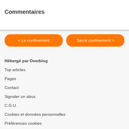
Commentaires
< Le confinement
Sacré confinement >
Hébergé par Overblog
Top articles
Pages
Contact
Signaler un abus
C.G.U.
Cookies et données personnelles
Préférences cookies