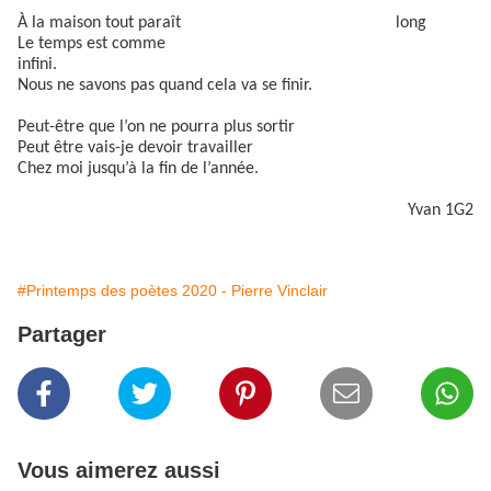
À la maison tout paraît long
Le temps est comme
infini.
Nous ne savons pas quand cela va se finir.
Peut-être que l’on ne pourra plus sortir
Peut être vais-je devoir travailler
Chez moi jusqu’à la fin de l’année.
Yvan 1G2
#Printemps des poètes 2020 - Pierre Vinclair
Partager
Vous aimerez aussi