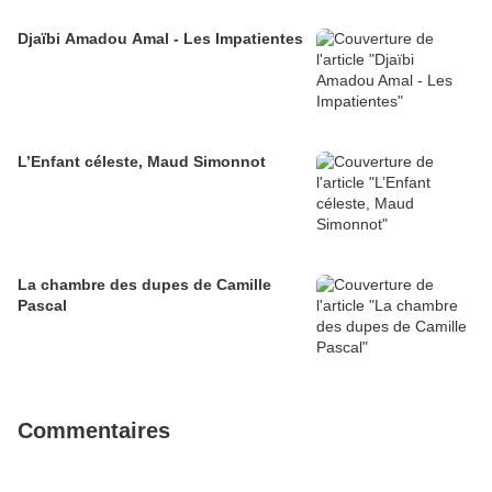
Djaïbi Amadou Amal - Les Impatientes
L’Enfant céleste, Maud Simonnot
La chambre des dupes de Camille
Pascal
Commentaires