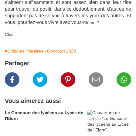
s'aiment suffisamment et sont assez bien dans leur tête
pour trouver du positif dans ce dédoublement, d'autres ne
supportent pas de se voir à travers les yeux des autres. Et
vous, pourriez-vous vivre avec vous-m
ême ?
Cléo
#Critiques littéraires - Goncourt 2020
Partager
Vous aimerez aussi
Le Goncourt des lycéens au Lycée de
l'Elorn