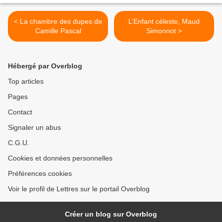
< La chambre des dupes de
L’Enfant céleste, Maud
Camille Pascal
Simonnot >
Hébergé par Overblog
Top articles
Pages
Contact
Signaler un abus
C.G.U.
Cookies et données personnelles
Préférences cookies
Voir le profil de Lettres sur le portail Overblog
Créer un blog sur Overblog