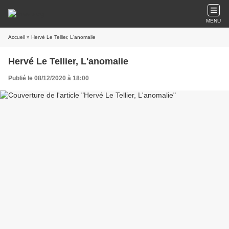
MENU
Accueil
» Hervé Le Tellier, L'anomalie
Hervé Le Tellier, L'anomalie
Publié le 08/12/2020 à 18:00