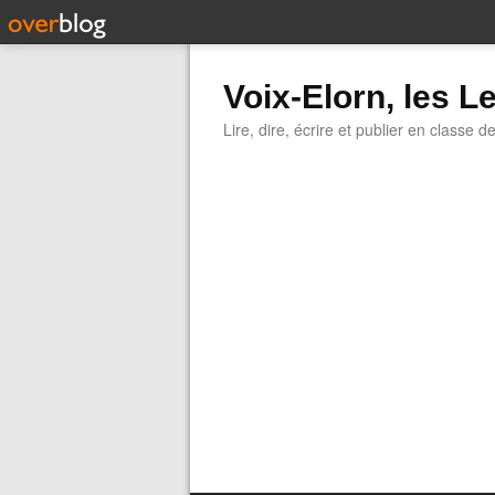
Voix-Elorn, les Le
Lire, dire, écrire et publier en classe d