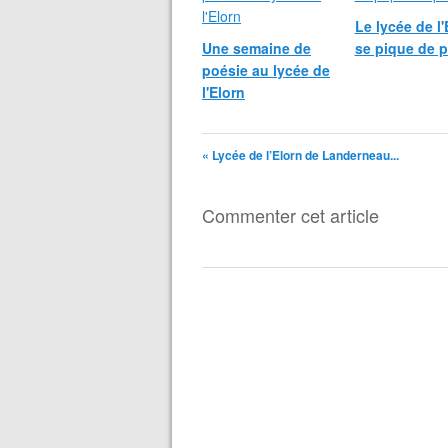
Le lycée de l'
Une semaine de
se pique de 
poésie au lycée de
l'Elorn
« Lycée de l’Elorn de Landerneau...
Commenter cet article