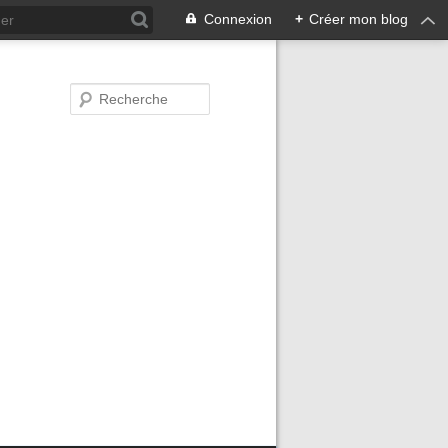
Connexion
+
Créer mon blog