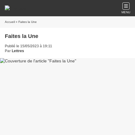
MENU
Accueil
» Faites la Une
Faites la Une
Publié le 15/05/2023 à 19:11
Par
Lettres