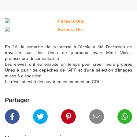
En 2A, la semaine de la presse à l'école a été l'occasion de
travailler sur des Unes de journaux avec Mme Violo,
professeure-documentaliste.
Les élèves ont eu ensuite un temps pour créer leurs propres
Unes à partir de dépêches de l'AFP et d'une sélection d'images
mises à disposition.
Le résultat est à découvrir en ce moment au CDI...
Partager