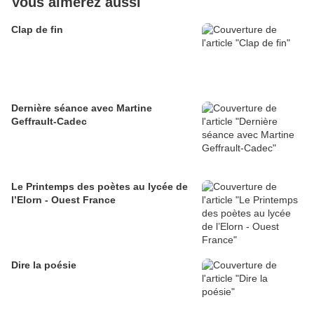
Vous aimerez aussi
Clap de fin
Dernière séance avec Martine
Geffrault-Cadec
Le Printemps des poètes au lycée de
l’Elorn - Ouest France
Dire la poésie