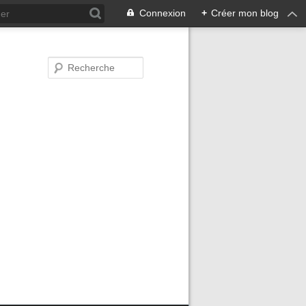
Connexion
+
Créer mon blog