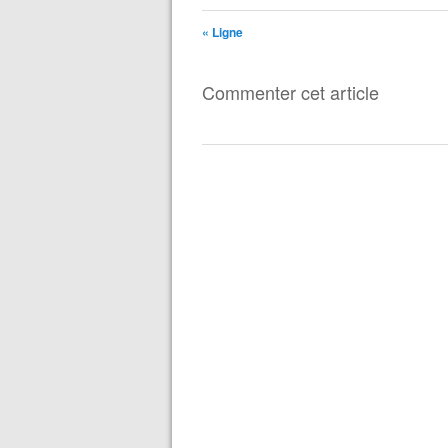
« Ligne
Commenter cet article