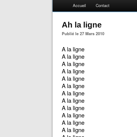
Accueil
Contact
Ah la ligne
Publié le 27 Mars 2010
A la ligne
A la ligne
A la ligne
A la ligne
A la ligne
A la ligne
A la ligne
A la ligne
A la ligne
A la ligne
A la ligne
A la ligne