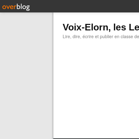
Voix-Elorn, les Le
Lire, dire, écrire et publier en classe d