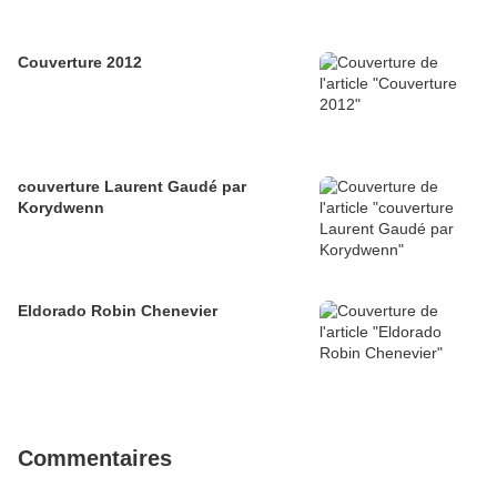
Couverture 2012
couverture Laurent Gaudé par
Korydwenn
Eldorado Robin Chenevier
Commentaires