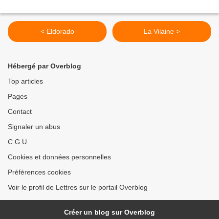
< Eldorado
La Vilaine >
Hébergé par Overblog
Top articles
Pages
Contact
Signaler un abus
C.G.U.
Cookies et données personnelles
Préférences cookies
Voir le profil de Lettres sur le portail Overblog
Créer un blog sur Overblog