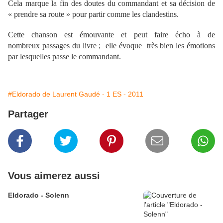
Cela marque la fin des doutes du commandant et sa décision de
« prendre sa route » pour partir comme les clandestins.
Cette chanson est émouvante et peut faire écho à de
nombreux passages du livre ; elle évoque très bien les émotions
par lesquelles passe le commandant.
#Eldorado de Laurent Gaudé - 1 ES - 2011
Partager
Vous aimerez aussi
Eldorado - Solenn