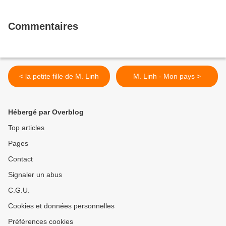
Commentaires
< la petite fille de M. Linh
M. Linh - Mon pays >
Hébergé par Overblog
Top articles
Pages
Contact
Signaler un abus
C.G.U.
Cookies et données personnelles
Préférences cookies