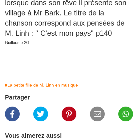
lorsque dans son rêve il présente son
village à Mr Bark. Le titre de la
chanson correspond aux pensées de
M. Linh : " C'est mon pays" p140
Guillaume 2G
#La petite fille de M. Linh en musique
Partager
Vous aimerez aussi