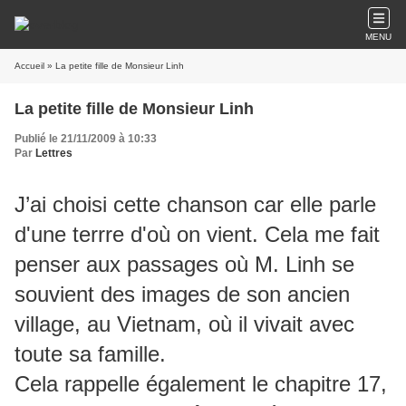
MENU
Accueil
» La petite fille de Monsieur Linh
La petite fille de Monsieur Linh
Publié le 21/11/2009 à 10:33
Par
Lettres
J’ai choisi cette chanson car elle parle
d'une terrre d'où on vient. Cela me fait
penser aux passages où M. Linh se
souvient des images de son ancien
village, au Vietnam, où il vivait avec
toute sa famille.
Cela rappelle également le chapitre 17,