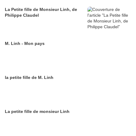
La Petite fille de Monsieur Linh, de
Philippe Claudel
M. Linh - Mon pays
la petite fille de M. Linh
La petite fille de monsieur Linh