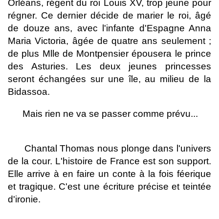
Orléans, régent du roi Louis XV, trop jeune pour
régner. Ce dernier décide de marier le roi, âgé
de douze ans, avec l'infante d'Espagne Anna
Maria Victoria, âgée de quatre ans seulement ;
de plus Mlle de Montpensier épousera le prince
des Asturies. Les deux jeunes princesses
seront échangées sur une île, au milieu de la
Bidassoa.
Mais rien ne va se passer comme prévu...
Chantal Thomas nous plonge dans l'univers
de la cour. L'histoire de France est son support.
Elle arrive à en faire un conte à la fois féerique
et tragique. C'est une écriture précise et teintée
d'ironie.