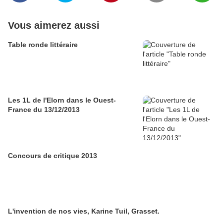
Vous aimerez aussi
Table ronde littéraire
Les 1L de l'Elorn dans le Ouest-
France du 13/12/2013
Concours de critique 2013
L'invention de nos vies, Karine Tuil, Grasset.