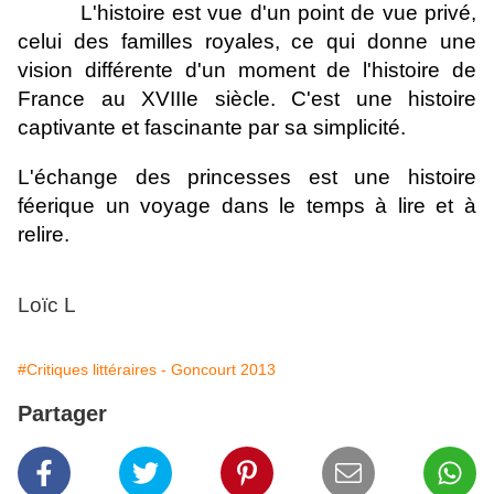
L'histoire est vue d'un point de vue privé,
celui des familles royales, ce qui donne une
vision différente d'un moment de l'histoire de
France au XVIIIe siècle. C'est une histoire
captivante et fascinante par sa simplicité.
L'échange des princesses est une histoire
féerique un voyage dans le temps à lire et à
relire.
Loïc L
#Critiques littéraires - Goncourt 2013
Partager