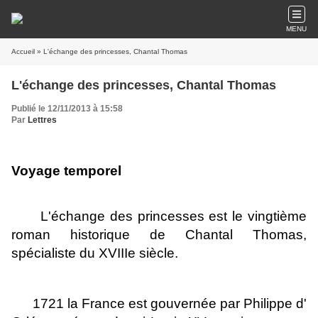
MENU
Accueil
» L'échange des princesses, Chantal Thomas
L'échange des princesses, Chantal Thomas
Publié le 12/11/2013 à 15:58
Par
Lettres
Voyage temporel
L'échange des princesses est le vingtième
roman historique de Chantal Thomas,
spécialiste du XVIIIe siècle.
1721 la France est gouvernée par Philippe d'