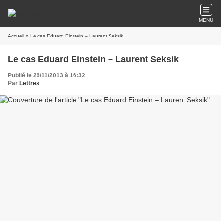
MENU
Accueil
» Le cas Eduard Einstein – Laurent Seksik
Le cas Eduard Einstein – Laurent Seksik
Publié le 26/11/2013 à 16:32
Par
Lettres