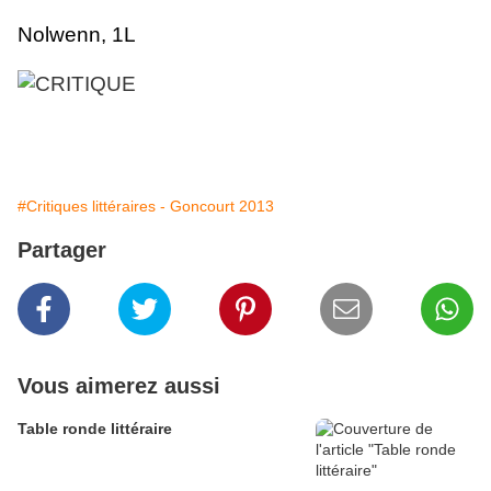
Nolwenn, 1L
#Critiques littéraires - Goncourt 2013
Partager
Vous aimerez aussi
Table ronde littéraire