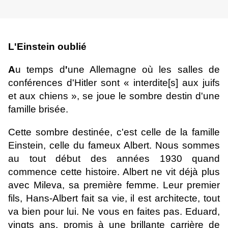
L'Einstein oublié
A
u temps d
'
une Allemagne où les salles de
conférences d'Hitler sont « interdite[s] aux juifs
et aux chiens », se joue le sombre destin d'une
famille brisée.
Cette sombre destinée, c'est celle de la famille
Einstein, celle du fameux Albert. Nous sommes
au tout début des années 1930 quand
commence cette histoire. Albert ne vit déjà plus
avec Mileva, sa première femme. Leur premier
fils, Hans-Albert fait sa vie, il est architecte, tout
va bien pour lui. Ne vous en faites pas. Eduard,
vingts ans, promis à une brillante carrière de