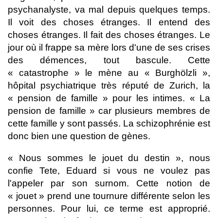
psychanalyste, va mal depuis quelques temps.
Il voit des choses étranges. Il entend des
choses étranges. Il fait des choses étranges. Le
jour où il frappe sa mère lors d'une de ses crises
des démences, tout bascule. Cette
« catastrophe » le mène au « Burghölzli »,
hôpital psychiatrique très réputé de Zurich, la
« pension de famille » pour les intimes. « La
pension de famille » car plusieurs membres de
cette famille y sont passés. La schizophrénie est
donc bien une question de gènes.
« Nous sommes le jouet du destin », nous
confie Tete, Eduard si vous ne voulez pas
l'appeler par son surnom. Cette notion de
« jouet » prend une tournure différente selon les
personnes. Pour lui, ce terme est approprié.