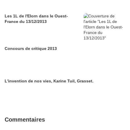
Les 1L de l'Elorn dans le Ouest-
France du 13/12/2013
Concours de critique 2013
L'invention de nos vies, Karine Tuil, Grasset.
Commentaires