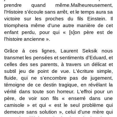
prendre quand même.
Malheureusement,
l'Histoire s'écoule sans arrêt, et le temps aura sa
victoire sur les proches du fils Einstein. Il
triomphera même d'une autre manière de cet
enfant perdu, pour qui « [s]on père est de
l'histoire ancienne ».
Grâce à ces lignes, Laurent Seksik nous
transmet les pensées et sentiments d'Eduard, et
celles des ses parents, à travers un délicat et
subtil jeu de point de vue. L'écriture simple,
fluide, qui ne s’encombre pas de jugement,
témoigne de ce destin tragique, en révélant la
vérité dans toute son horreur. L'effroi pour un
père, de voir son fils « enserré dans une
camisole » et qui « est le seul problème qui
demeure sans solution », celui d'une mère qui