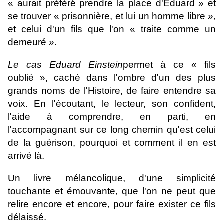
« aurait préféré prendre la place d'Eduard » et
se trouver « prisonnière, et lui un homme libre »,
et celui d'un fils que l'on « traite comme un
demeuré ».
Le cas Eduard Einstein
permet à ce « fils
oublié », caché dans l'ombre d'un des plus
grands noms de l'Histoire, de faire entendre sa
voix. En l'écoutant, le lecteur, son confident,
l'aide à comprendre, en parti, en
l'accompagnant sur ce long chemin qu'est celui
de la guérison, pourquoi et comment il en est
arrivé là.
Un livre mélancolique, d'une simplicité
touchante et émouvante, que l'on ne peut que
relire encore et encore, pour faire exister ce fils
délaissé.