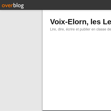
Voix-Elorn, les Le
Lire, dire, écrire et publier en classe d