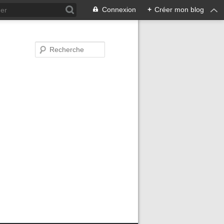
Connexion
+
Créer mon blog