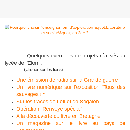
Quelques exemples de projets réalisés au
lycée de l'Elorn :
(Cliquer sur les liens)
Une émission de radio sur la Grande guerre
Un livre numérique sur l'exposition "Tous des
sauvages ! "
Sur les traces de Loti et de Segalen
Opération "Renvoyé spécial"
A la découverte du livre en Bretagne
Un magazine sur le livre au pays de