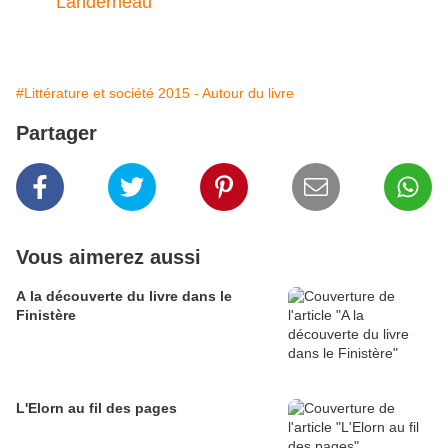
Landerneau
#Littérature et société 2015 - Autour du livre
Partager
Vous aimerez aussi
A la découverte du livre dans le
Finistère
L'Elorn au fil des pages