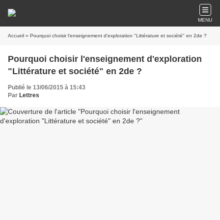
MENU
Accueil
» Pourquoi choisir l'enseignement d'exploration "Littérature et société" en 2de ?
Pourquoi choisir l'enseignement d'exploration
"Littérature et société" en 2de ?
Publié le 13/06/2015 à 15:43
Par
Lettres