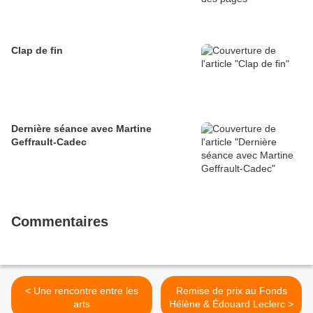
Clap de fin
Dernière séance avec Martine
Geffrault-Cadec
Commentaires
< Une rencontre entre les
Remise de prix au Fonds
arts
Hélène & Édouard Leclerc >