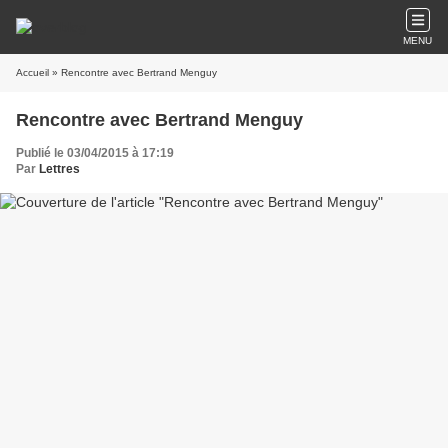
MENU
Accueil
» Rencontre avec Bertrand Menguy
Rencontre avec Bertrand Menguy
Publié le 03/04/2015 à 17:19
Par
Lettres