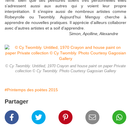
Terre. Bien que ses peintures soient très personnelles elles
s'adressent aussi aux autres qui y voient leur propre
interprétation. Il s'inspire aussi de nombreux artistes comme
Robeyrolle ou Twombly. Aujourd'hui Menguy cherche à
apprendre de nouvelles pratiques. Il apprécie d'ailleurs collaborer
avec d'autres artistes et a soif d'apprendre.
Simon, Apolline, Alexandre
© Cy Twombly. Untitled, 1970 Crayon and house paint on paper Private
collection © Cy Twombly. Photo Courtesy Gagosian Gallery
#Printemps des poètes 2015
Partager