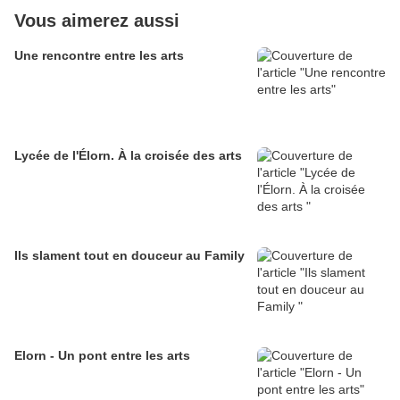
Vous aimerez aussi
Une rencontre entre les arts
Lycée de l'Élorn. À la croisée des arts
Ils slament tout en douceur au Family
Elorn - Un pont entre les arts