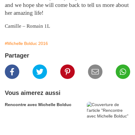
and we hope she will come back to tell us more about
her amazing life!
Camille – Romain 1L
#Michelle Bolduc 2016
Partager
Vous aimerez aussi
Rencontre avec Michelle Bolduc