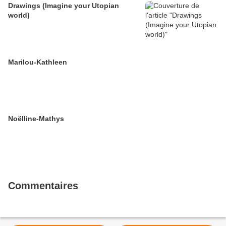
Drawings (Imagine your Utopian
world)
Marilou-Kathleen
Noëlline-Mathys
Commentaires