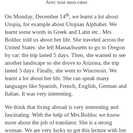
Avec tout mon cœur
th
On Monday, December 14
, we learnt a lot about
Utopia, for example about Utopian Alphabet. We
learnt some words in Greek and Latin etc.. Mrs
Bolduc told us about her life. She traveled across the
United States: she left Massachusetts to go to Oregon
by car: the trip lasted 5 days. Then, she wanted to see
another landscape so she drove to Arizona, the trip
lasted 3 days. Finally, she went to Wisconsin. We
learnt a lot about her life. She can speak many
languages like Spanish, French, English, German and
Italian. It was very interesting.
We think that living abroad is very interesting and
fascinating. With the help of Mrs.Bolduc we know
more about the job of translator. She is a strong
woman. We are very lucky to get this lecture with her