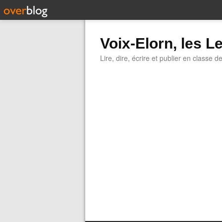
Voix-Elorn, les Le
Lire, dire, écrire et publier en classe d