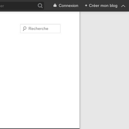
Connexion
+
Créer mon blog