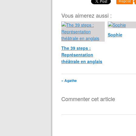
Repost
Vous aimerez aussi :
Sophie
The 39 steps :
Représentation
théâtrale en anglais
« Agathe
Commenter cet article