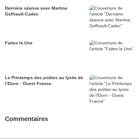
Dernière séance avec Martine
Geffrault-Cadec
Faites la Une
Le Printemps des poètes au lycée de
l’Elorn - Ouest France
Commentaires