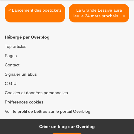
< Lancement des poétickets
La Grande Lessive aura
lieu le 24 mars prochain... >
Hébergé par Overblog
Top articles
Pages
Contact
Signaler un abus
C.G.U.
Cookies et données personnelles
Préférences cookies
Voir le profil de Lettres sur le portail Overblog
Créer un blog sur Overblog