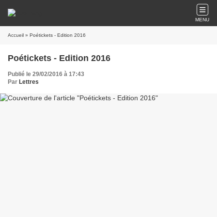
MENU
Accueil
» Poétickets - Edition 2016
Poétickets - Edition 2016
Publié le 29/02/2016 à 17:43
Par
Lettres