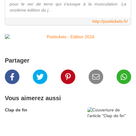
pour le ver de terre qui s'essaye à la musculation. La
onzième édition du j...
http://poetickets.fr/
Partager
Vous aimerez aussi
Clap de fin