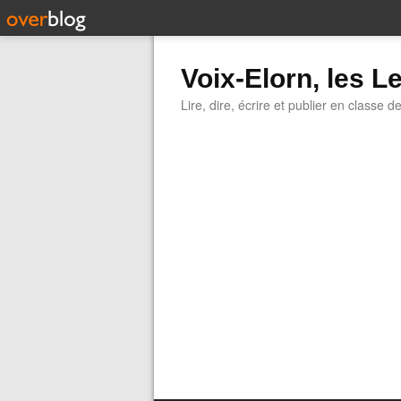
Voix-Elorn, les Le
Lire, dire, écrire et publier en classe d