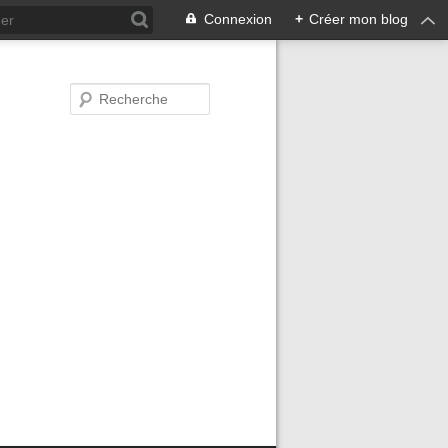
Connexion
+
Créer mon blog