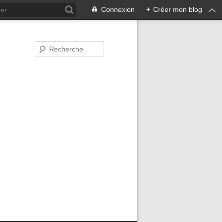
Connexion
+
Créer mon blog