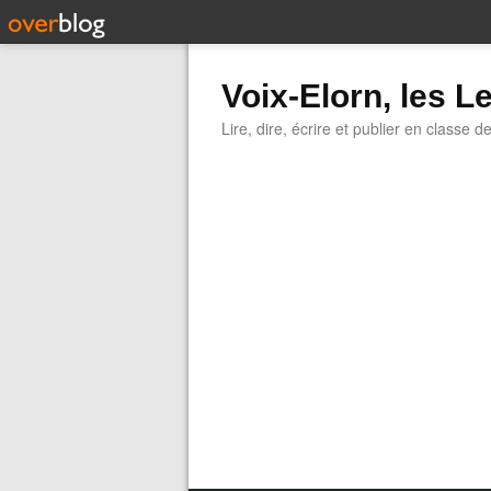
Voix-Elorn, les Le
Lire, dire, écrire et publier en classe d