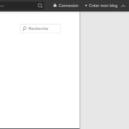
Connexion
+
Créer mon blog