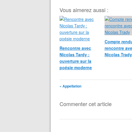
Vous aimerez aussi :
Compte rendu
Rencontre avec
rencontre av
Nicolas Tardy :
Nicolas Trady
ouverture sur la
poésie moderne
« Appellation
Commenter cet article