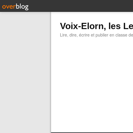
Voix-Elorn, les Le
Lire, dire, écrire et publier en classe d