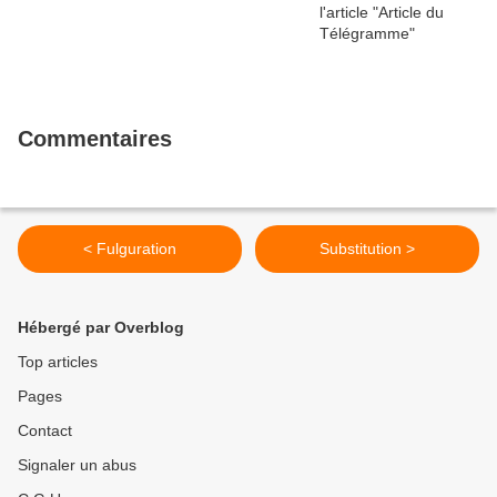
Commentaires
< Fulguration
Substitution >
Hébergé par Overblog
Top articles
Pages
Contact
Signaler un abus