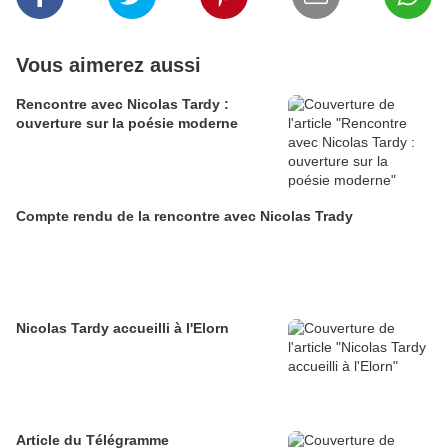
Vous aimerez aussi
Rencontre avec Nicolas Tardy :
ouverture sur la poésie moderne
Compte rendu de la rencontre avec Nicolas Trady
Nicolas Tardy accueilli à l'Elorn
Article du Télégramme