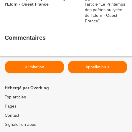
l’Elorn - Ouest France
Commentaires
< Imitation
Appellation >
Hébergé par Overblog
Top articles
Pages
Contact
Signaler un abus