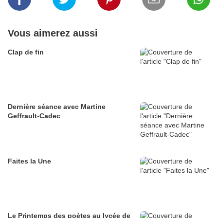
Vous aimerez aussi
Clap de fin
Dernière séance avec Martine
Geffrault-Cadec
Faites la Une
Le Printemps des poètes au lycée de