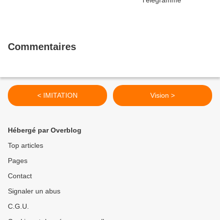
Commentaires
< IMITATION
Vision >
Hébergé par Overblog
Top articles
Pages
Contact
Signaler un abus
C.G.U.