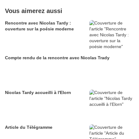
Vous aimerez aussi
Rencontre avec Nicolas Tardy :
ouverture sur la poésie moderne
Compte rendu de la rencontre avec Nicolas Trady
Nicolas Tardy accueilli à l'Elorn
Article du Télégramme