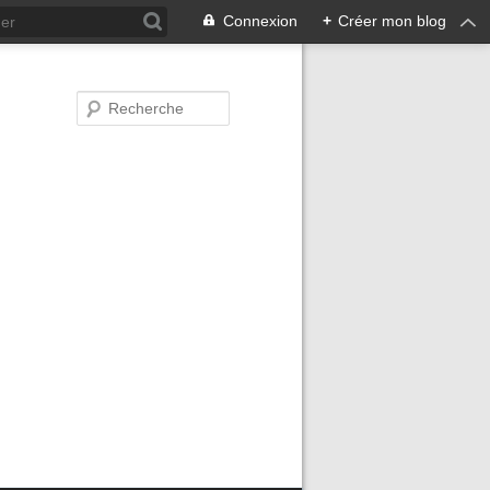
Connexion
+
Créer mon blog