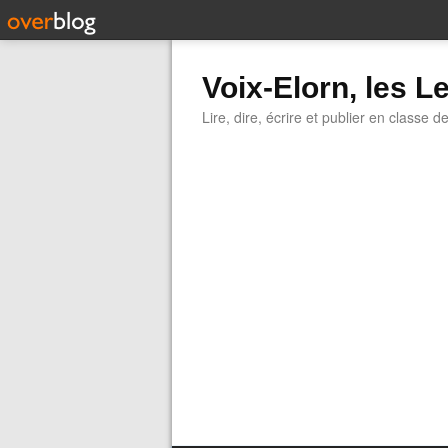
Voix-Elorn, les Le
Lire, dire, écrire et publier en classe d