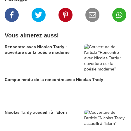
Vous aimerez aussi
Rencontre avec Nicolas Tardy :
ouverture sur la poésie moderne
Compte rendu de la rencontre avec Nicolas Trady
Nicolas Tardy accueilli à l'Elorn