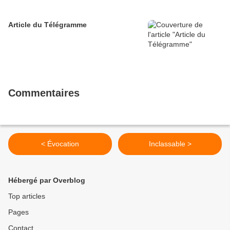
Article du Télégramme
Commentaires
< Évocation
Inclassable >
Hébergé par Overblog
Top articles
Pages
Contact