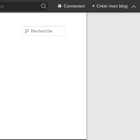
Connexion
+
Créer mon blog