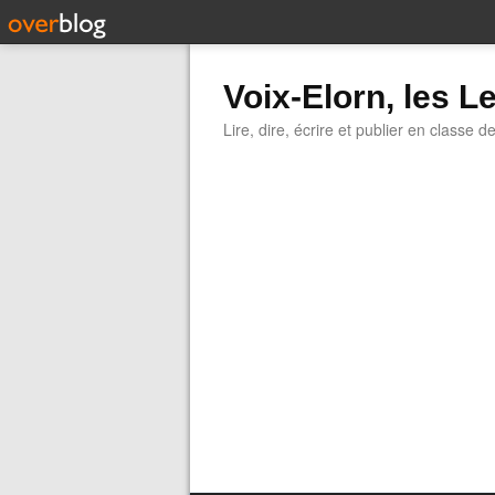
Voix-Elorn, les Le
Lire, dire, écrire et publier en classe d