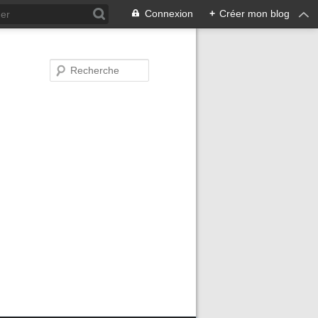
Connexion
+
Créer mon blog