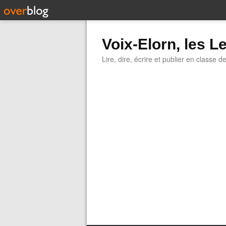
Voix-Elorn, les Le
Lire, dire, écrire et publier en classe d